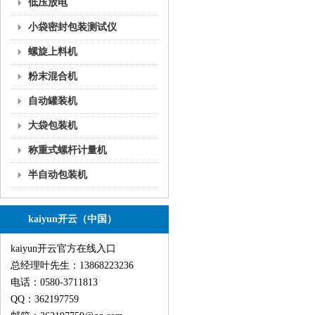
低压放电
小袋密封包装测试仪
螺旋上料机
粉末混合机
自动罐装机
大袋包装机
称重式螺杆计量机
半自动包装机
kaiyun开云（中国）
kaiyun开云官方在线入口
总经理叶先生：13868223236
电话：0580-3711813
QQ：362197759