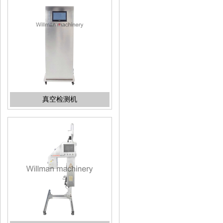
真空检测机
液位检测机