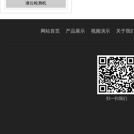
网站首页
产品展示
视频演示
关于我
液氮加注机
扫一扫我们