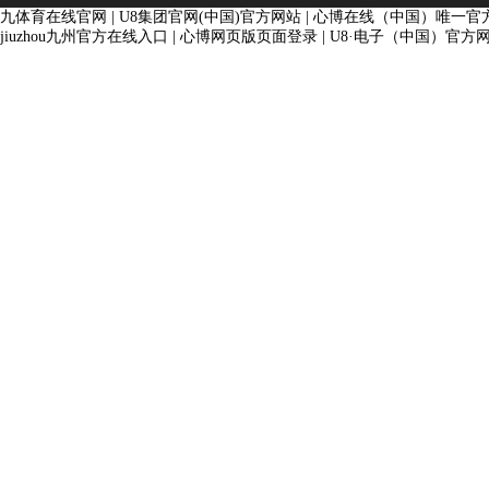
九体育在线官网
|
U8集团官网(中国)官方网站
|
心博在线（中国）唯一官
立式内压检测机
jiuzhou九州官方在线入口
|
心博网页版页面登录
|
U8·电子（中国）官方
铝箔封口检测机