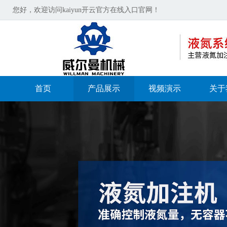
您好，欢迎访问kaiyun开云官方在线入口官网！
首页
产品展示
视频演示
关于