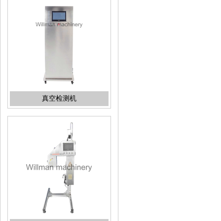
真空检测机