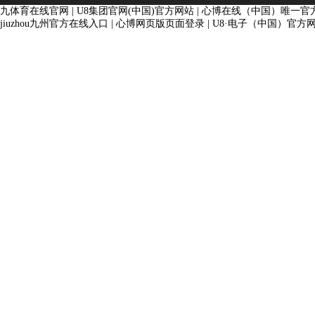
九体育在线官网
|
U8集团官网(中国)官方网站
|
心博在线（中国）唯一官
jiuzhou九州官方在线入口
|
心博网页版页面登录
|
U8·电子（中国）官方
立式内压检测机
铝箔封口检测机