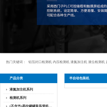
热门关键词：
铝箔封口检测机 内压检测机 液氮加注机 液位检测机
产品分类
半自动包装机
液氮加注机系列
检测机系列
(不含汽)易拉罐罐装风管机组系列