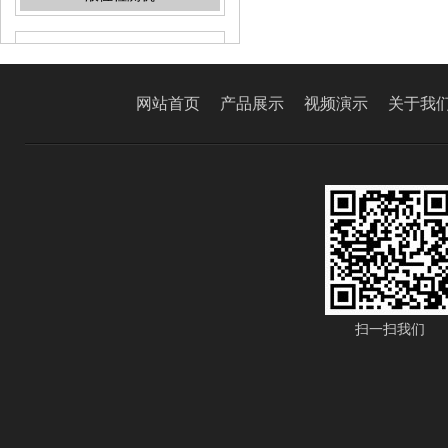
液氮加注机
网站首页
产品展示
视频演示
关于我
立式内压检测机
扫一扫我们