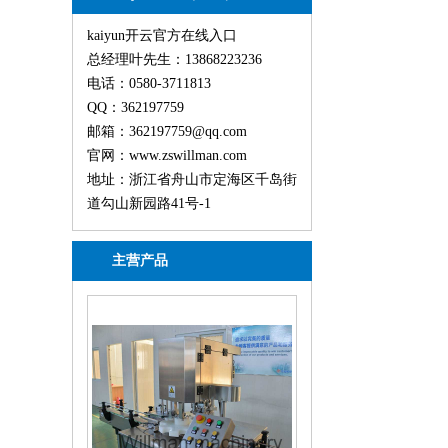
kaiyun开云官方在线入口
总经理叶先生：13868223236
电话：0580-3711813
QQ：362197759
邮箱：362197759@qq.com
官网：
www.zswillman.com
地址：浙江省舟山市定海区千岛街
道勾山新园路41号-1
主营产品
灌装封口机