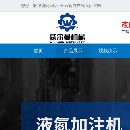
您好，欢迎访问kaiyun开云官方在线入口官网！
首页
产品展示
视频演示