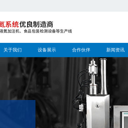
关于我们
设备展示
合作伙伴
新闻资讯
技术合作单位
产品采购客户