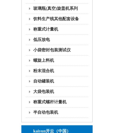
玻璃瓶(真空)旋盖机系列
饮料生产线其他配套设备
称重式计量机
低压放电
小袋密封包装测试仪
螺旋上料机
粉末混合机
自动罐装机
大袋包装机
称重式螺杆计量机
半自动包装机
kaiyun开云（中国）