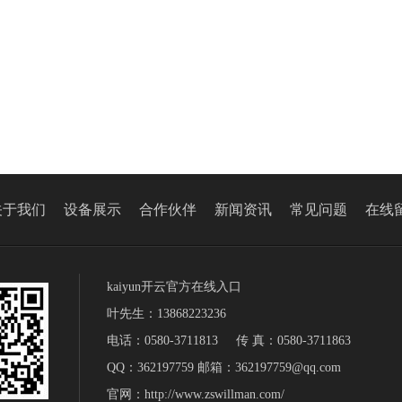
关于我们
设备展示
合作伙伴
新闻资讯
常见问题
在线
kaiyun开云官方在线入口
叶先生：13868223236
电话：0580-3711813 传 真：0580-3711863
QQ：362197759 邮箱：362197759@qq.com
官网：
http://www.zswillman.com/