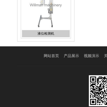
液位检测机
网站首页
产品展示
视频演示
液氮加注机