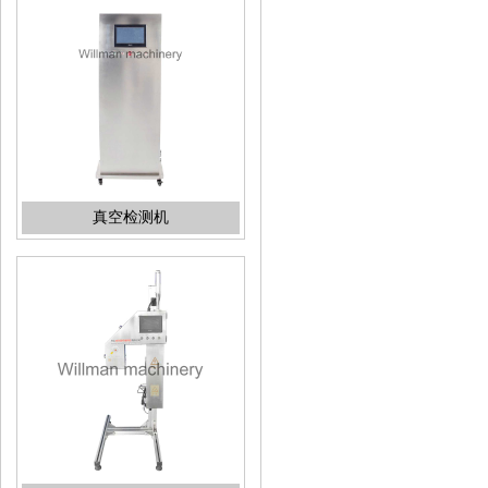
真空检测机
液位检测机