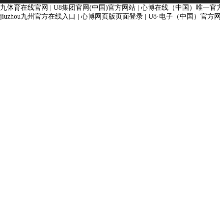
九体育在线官网
|
U8集团官网(中国)官方网站
|
心博在线（中国）唯一官
jiuzhou九州官方在线入口
|
心博网页版页面登录
|
U8·电子（中国）官方
立式内压检测机
铝箔封口检测机