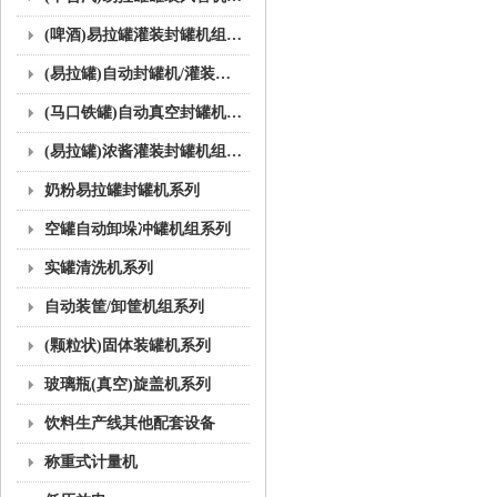
(啤酒)易拉罐灌装封罐机组系列
(易拉罐)自动封罐机/灌装机系列
(马口铁罐)自动真空封罐机系列
(易拉罐)浓酱灌装封罐机组系列
奶粉易拉罐封罐机系列
空罐自动卸垛冲罐机组系列
实罐清洗机系列
自动装筐/卸筐机组系列
(颗粒状)固体装罐机系列
玻璃瓶(真空)旋盖机系列
饮料生产线其他配套设备
称重式计量机