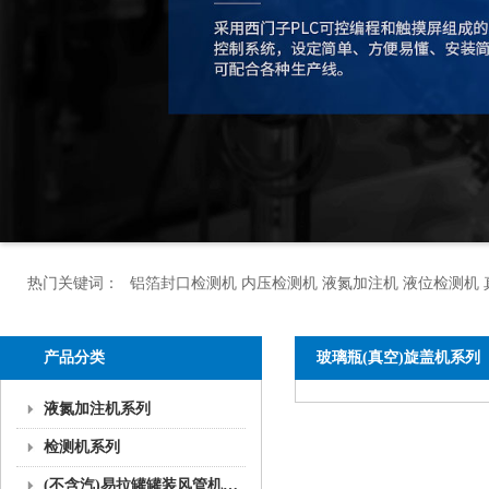
热门关键词：
铝箔封口检测机 内压检测机 液氮加注机 液位检测机
产品分类
玻璃瓶(真空)旋盖机系列
液氮加注机系列
检测机系列
(不含汽)易拉罐罐装风管机组系列