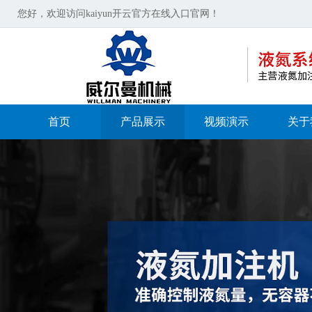
您好，欢迎访问kaiyun开云官方在线入口官网！
首页
产品展示
视频演示
关于