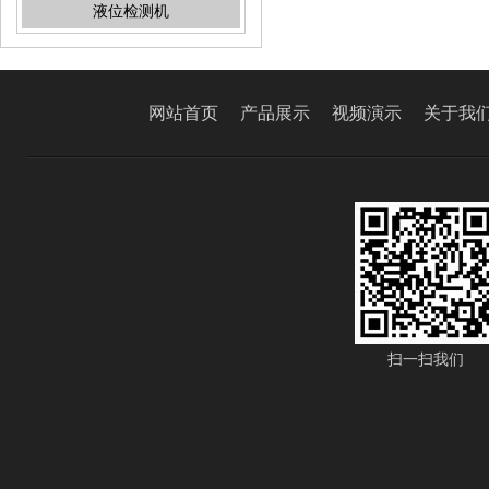
网站首页
产品展示
视频演示
关于我
液氮加注机
扫一扫我们