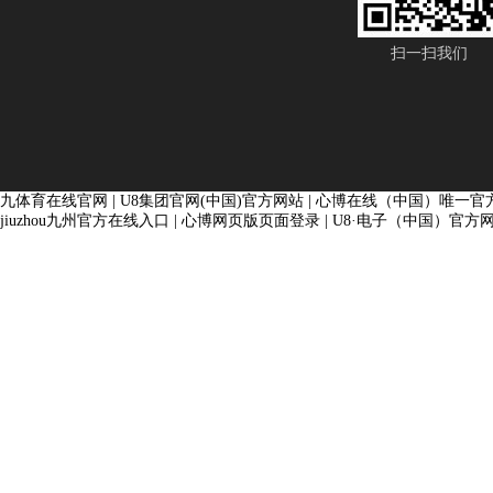
扫一扫我们
奶粉罐充氮封罐机
九体育在线官网
|
U8集团官网(中国)官方网站
|
心博在线（中国）唯一官
jiuzhou九州官方在线入口
|
心博网页版页面登录
|
U8·电子（中国）官方
灌装封口机