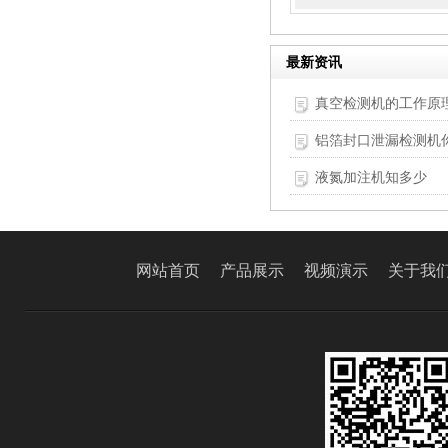
最新资讯
铝箔封口检测机
真空检测机的工作原
铝箔封口泄漏检测机
液氮加注机知多少
网站首页
产品展示
视频演示
关于我
液氮加注机