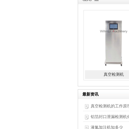
真空检测机
最新资讯
真空检测机的工作原
铝箔封口泄漏检测机
液氮加注机知多少