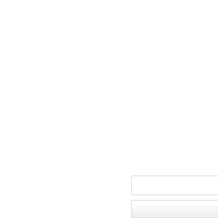
铝箔封口检测机
液氮加注机