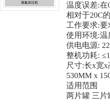
温度误差
:在
液氮加注机
相对于
20
工作要求
:
使用环境
:温
供电电源
: 2
整机功耗
:
≤
尺寸
:长x宽x
立式内压检测机
530MM x 1
适用范围
两片罐
三片