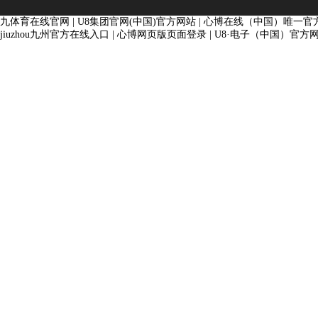
九体育在线官网
|
U8集团官网(中国)官方网站
|
心博在线（中国）唯一官
jiuzhou九州官方在线入口
|
心博网页版页面登录
|
U8·电子（中国）官方