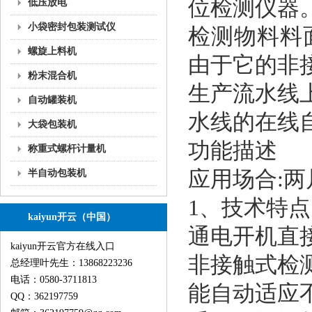
位检测仪器
低压放电
小袋密封包装测试仪
检测物料料
螺旋上料机
由于它的非
粉末混合机
生产流水线
自动罐装机
水线的在线
大袋包装机
功能描述
称重式螺杆计量机
应用场合
:
半自动包装机
1、技术特点
kaiyun开云（中国）
通电开机直
kaiyun开云官方在线入口
非接触式检
总经理叶先生：13868223236
电话：0580-3711813
能自动适应
QQ：362197759