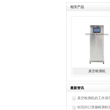
相关产品
奶粉罐充氮封罐机
真空检测机
最新资讯
真空检测机的工作原
灌装封口机
铝箔封口泄漏检测机