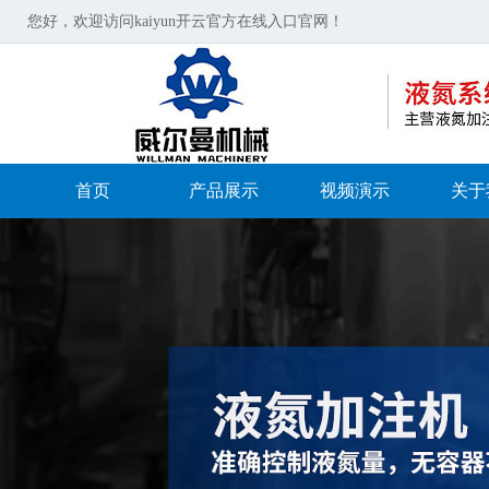
您好，欢迎访问kaiyun开云官方在线入口官网！
首页
产品展示
视频演示
关于