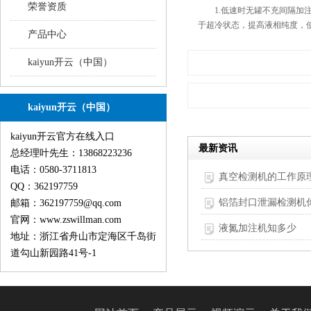
荣誉资质
1.低速时无罐不充间隔加
于超冷状态，提高液相纯度，使
产品中心
kaiyun开云（中国）
kaiyun开云（中国）
kaiyun开云官方在线入口
最新资讯
总经理叶先生：13868223236
电话：0580-3711813
真空检测机的工作原
QQ：362197759
铝箔封口泄漏检测机
邮箱：362197759@qq.com
官网：
www.zswillman.com
液氮加注机知多少
地址：浙江省舟山市定海区千岛街
道勾山新园路41号-1