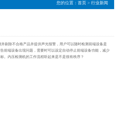
您的位置：
首页
>
行业新闻
测并剔除不合格产品并提供声光报警，用户可以随时检测前端设备是
警告前端设备出现问题，需要时可以设定自动停止前端设备功能，减少
达标。内压检测机的工作流程听起来是不是很有秩序？