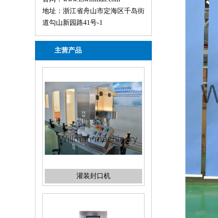
地址：浙江省舟山市定海区千岛街
道勾山新园路41号-1
主营产品
灌装封口机
真空检测机